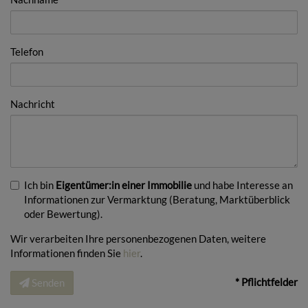
Telefon
Nachricht
Ich bin
Eigentümer:in einer Immobilie
und habe Interesse an
Informationen zur Vermarktung (Beratung, Marktüberblick
oder Bewertung).
Wir verarbeiten Ihre personenbezogenen Daten, weitere
Informationen finden Sie
hier
.
* Pflichtfelder
Senden