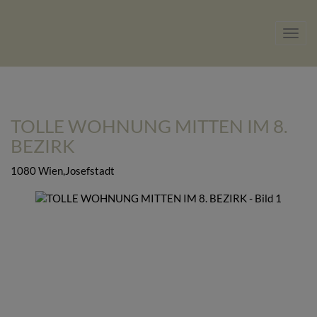
Navig
TOLLE WOHNUNG MITTEN IM 8.
BEZIRK
1080 Wien,Josefstadt