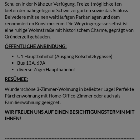
Schulen in der Nähe zur Verfügung. Freizeitmöglichkeiten
bieten der nahegelegene Schweizergarten sowie das Schloss
Belvedere mit seinen weitläufigen Parkanlagen und dem
renommierten Kunstmuseum. Die Weyringergasse selbst ist
eine ruhige Wohnstraße mit historischem Charme, geprägt von
Gründerzeitgebäuden.
ÖFFENTLICHE ANBINDUNG:
U1 Hauptbahnhof (Ausgang Kolschitzkygasse)
Bus 13A, 69A
diverse Züge/Hauptbahnhof
RESÜMEE:
Wunderschöne 3-Zimmer-Wohnung in beliebter Lage! Perfekte
Pärchenwohnung mit Home-Office-Zimmer oder auch als
Familienwohnung geeignet.
WIR FREUEN UNS AUF EINEN BESICHTIGUNGSTERMIN MIT
IHNEN!
-----------------------------------------------------------------------------------