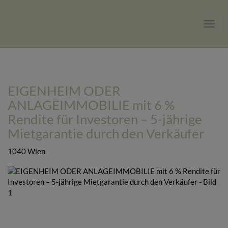
Navig
EIGENHEIM ODER
ANLAGEIMMOBILIE mit 6 %
Rendite für Investoren – 5-jährige
Mietgarantie durch den Verkäufer
1040 Wien