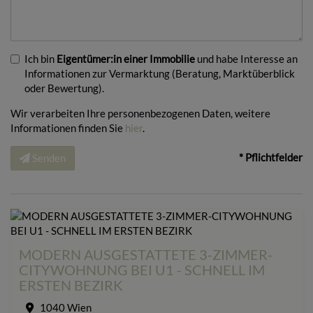
Ich bin
Eigentümer:in einer Immobilie
und habe Interesse an
Informationen zur Vermarktung (Beratung, Marktüberblick
oder Bewertung).
Wir verarbeiten Ihre personenbezogenen Daten, weitere
Informationen finden Sie
hier
.
* Pflichtfelder
Senden
MODERN AUSGESTATTETE 3-ZIMMER-
CITYWOHNUNG BEI U1 - SCHNELL IM
ERSTEN BEZIRK
1040 Wien