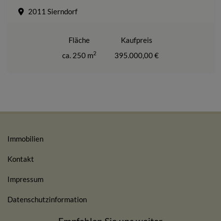
2011 Sierndorf
Fläche
Kaufpreis
2
ca. 250 m
395.000,00 €
Immobilien
Kontakt
Impressum
Datenschutzinformation