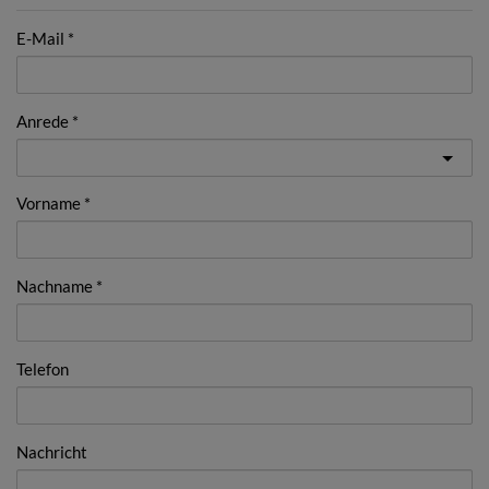
E-Mail
Anrede
Vorname
Nachname
Telefon
Nachricht