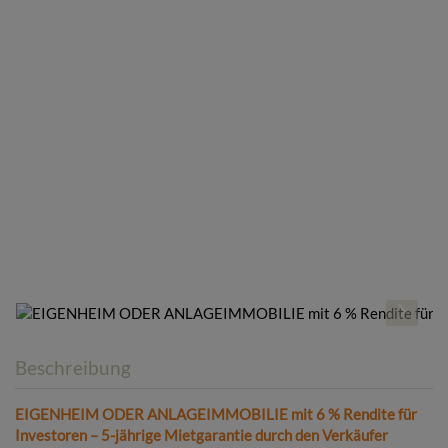
Beschreibung
EIGENHEIM ODER ANLAGEIMMOBILIE mit 6 % Rendite für
Investoren – 5-jährige Mietgarantie durch den Verkäufer